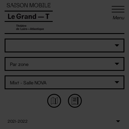
Panneau de gestion des cookies
Menu