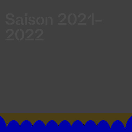
Saison 2021-
2022
Suivez toutes les actualités du