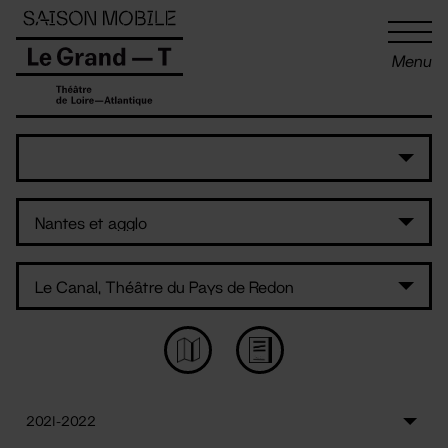
Panneau de gestion des cookies
Menu