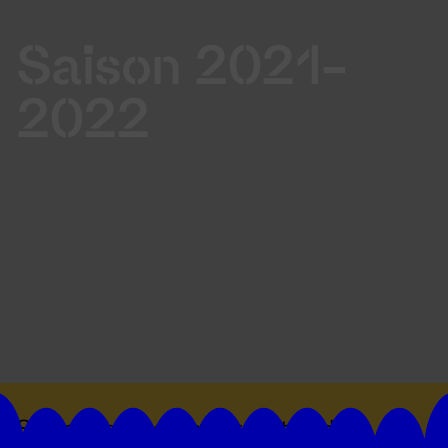
Saison 2021-
2022
Suivez toutes les actualités du