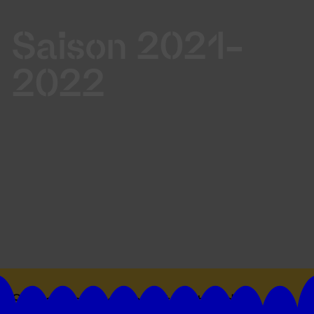
Saison 2021-
2022
Suivez toutes les actualités du