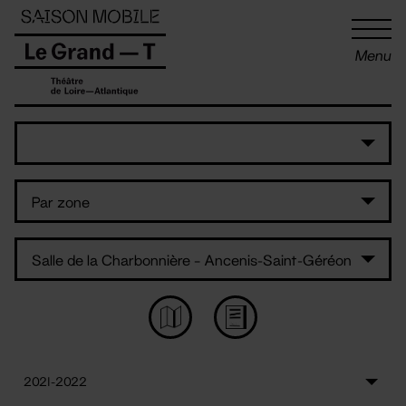
Panneau de gestion des cookies
Menu