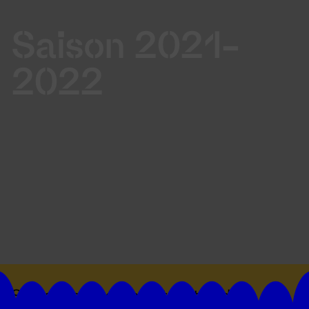
Saison 2021-
2022
Suivez toutes les actualités du