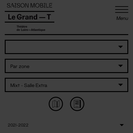
Panneau de gestion des cookies
Menu