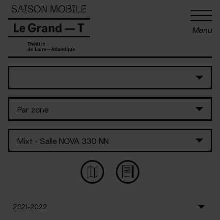
Panneau de gestion des cookies
Menu