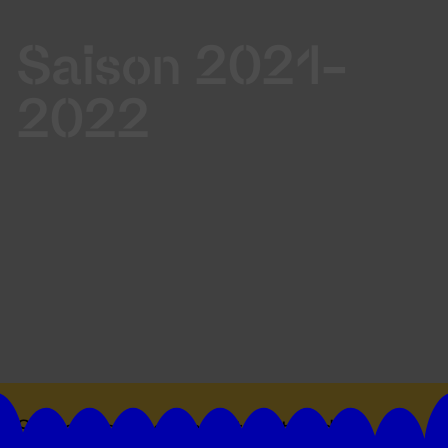
Saison 2021-
2022
Suivez toutes les actualités du