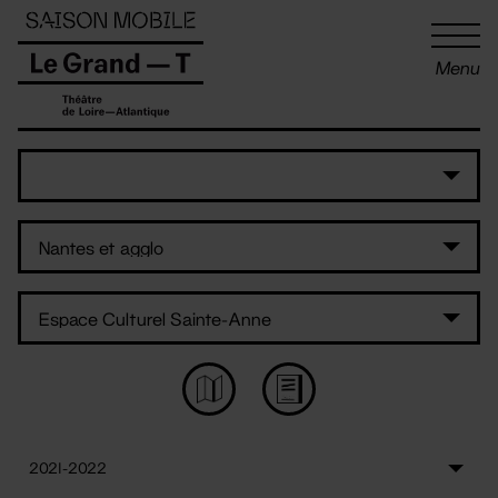
Panneau de gestion des cookies
Menu