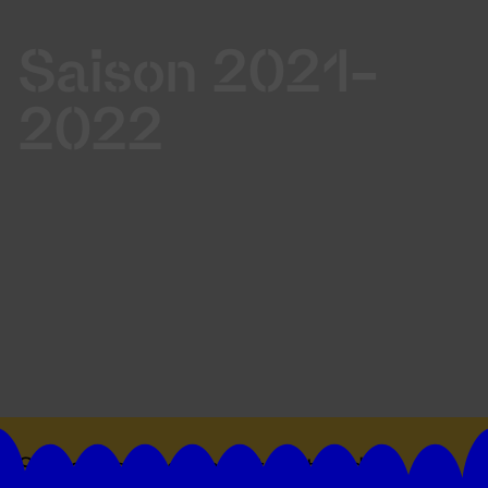
Saison 2021-
2022
Suivez toutes les actualités du