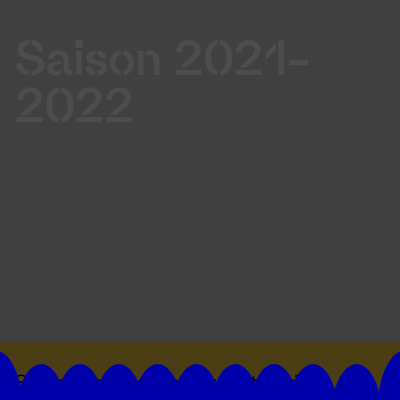
Saison 2021-
2022
Suivez toutes les actualités du