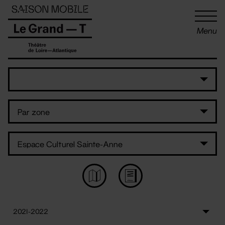
Panneau de gestion des cookies
Menu