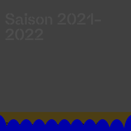
Saison 2021-
2022
Suivez toutes les actualités du