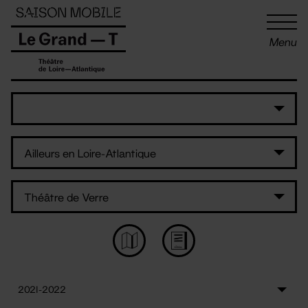
Panneau de gestion des cookies
Menu