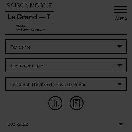
Panneau de gestion des cookies
Menu