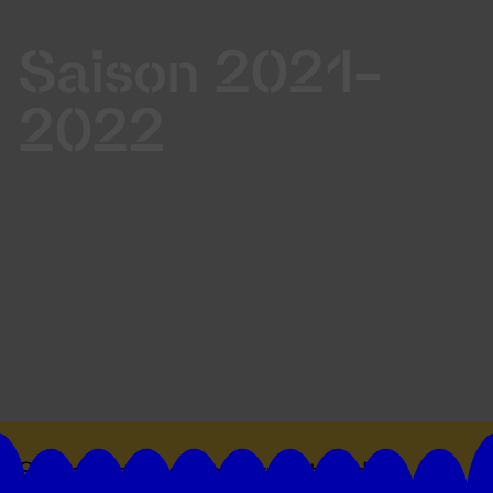
Saison 2021-
2022
Suivez toutes les actualités du