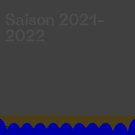
Saison 2021-
2022
Suivez toutes les actualités du