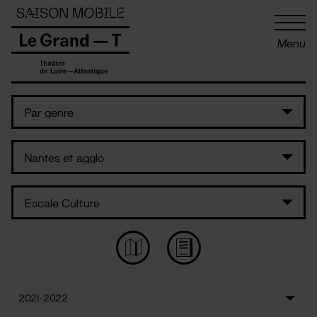
Panneau de gestion des cookies
Menu