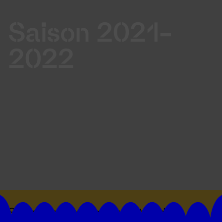
Saison 2021-
2022
Suivez toutes les actualités du