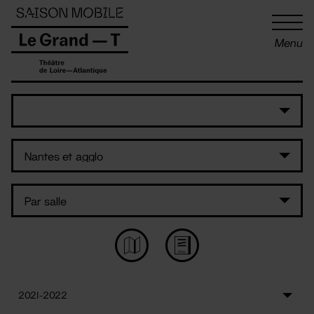
Panneau de gestion des cookies
Menu