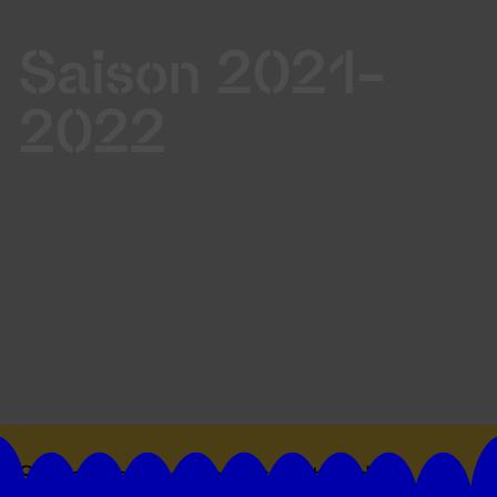
Saison 2021-
2022
Suivez toutes les actualités du