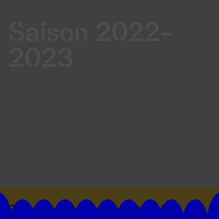
Saison 2022-
2023
Suivez toutes les actualités du