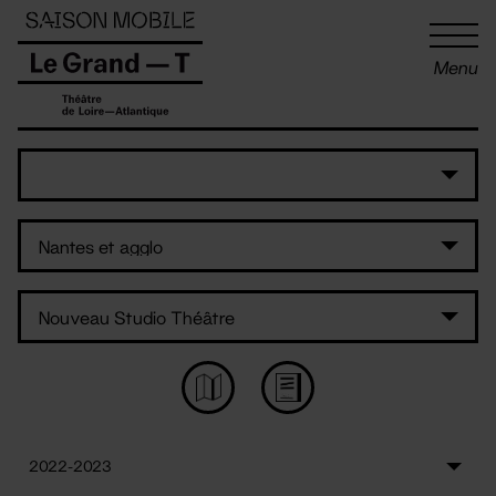
Panneau de gestion des cookies
Menu