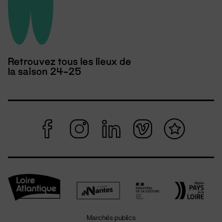
Retrouvez tous les lieux de
la saison 24-25
Marchés publics