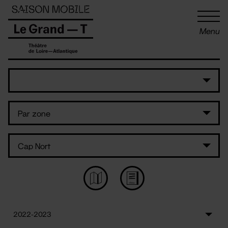
Panneau de gestion des cookies
Menu