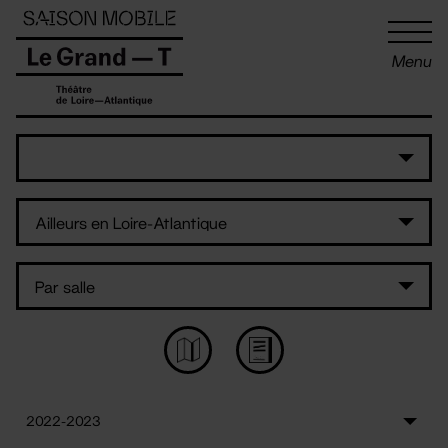
Panneau de gestion des cookies
Menu