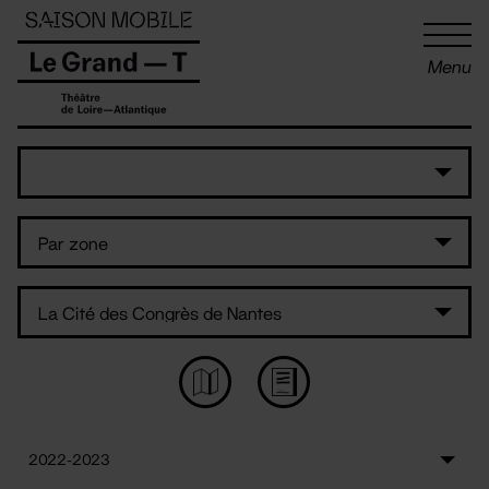
Panneau de gestion des cookies
Menu