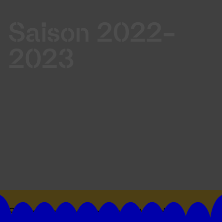
Saison 2022-
2023
Suivez toutes les actualités du