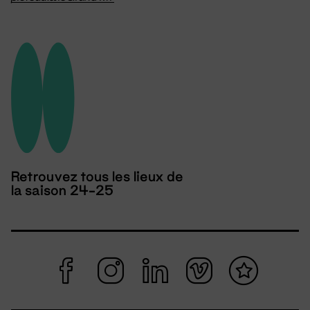
Retrouvez tous les lieux de
la saison 24-25