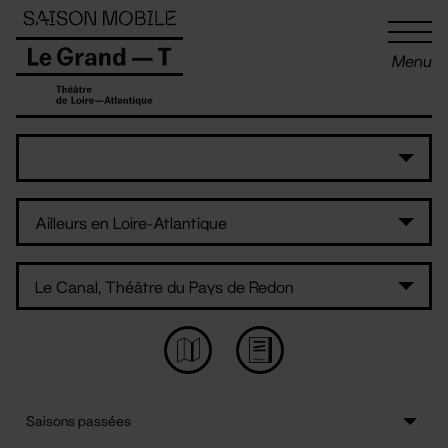
Panneau de gestion des cookies
Menu