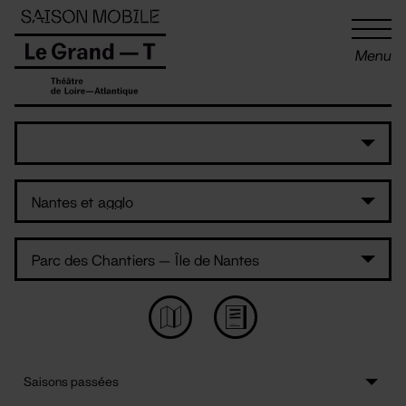
Panneau de gestion des cookies
Menu