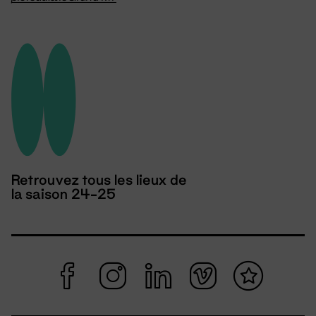
Retrouvez tous les lieux de
la saison 24-25