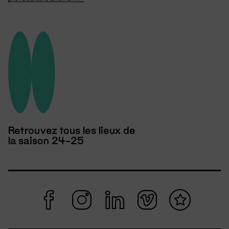
Retrouvez tous les lieux de
la saison 24-25