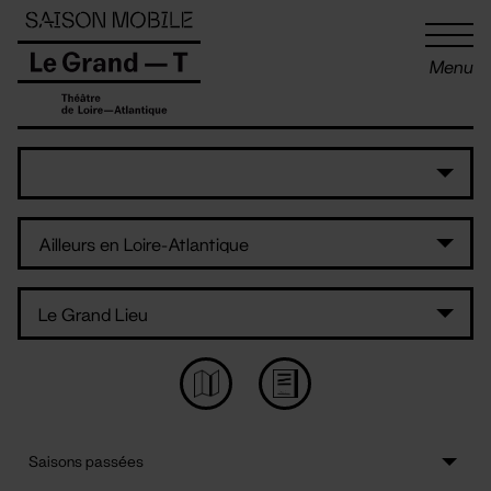
Panneau de gestion des cookies
Menu