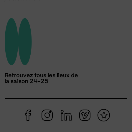
Retrouvez tous les lieux de
la saison 24-25