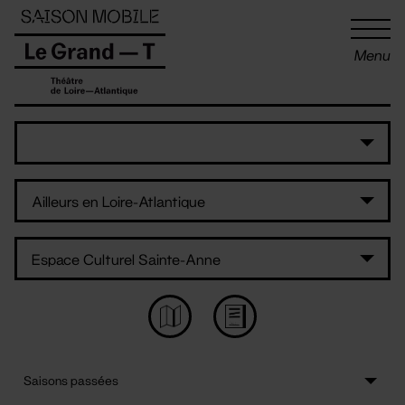
Panneau de gestion des cookies
Menu