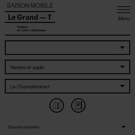
Panneau de gestion des cookies
Menu