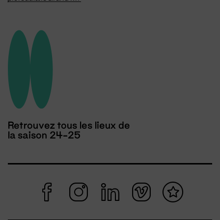
Retrouvez tous les lieux de
la saison 24-25