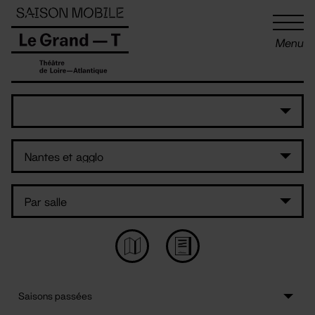
Panneau de gestion des cookies
Menu