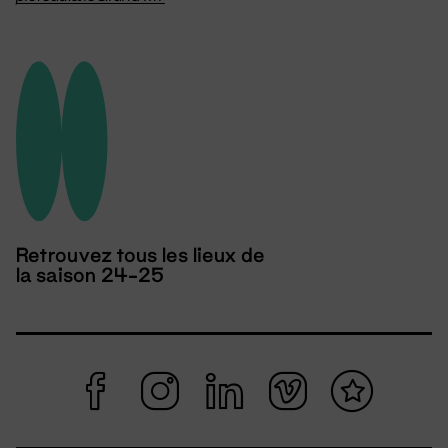
Retrouvez tous les lieux de
la saison 24-25