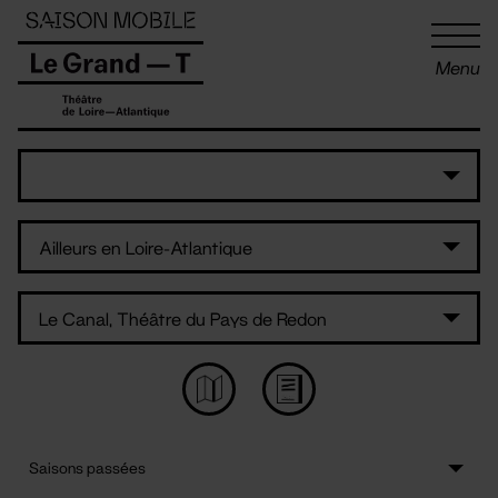
Panneau de gestion des cookies
Menu