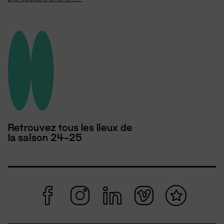
Retrouvez tous les lieux de
la saison 24-25