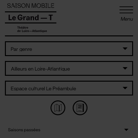
Panneau de gestion des cookies
Menu