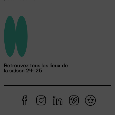
Retrouvez tous les lieux de
la saison 24-25