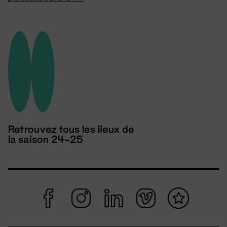
Retrouvez tous les lieux de
la saison 24-25