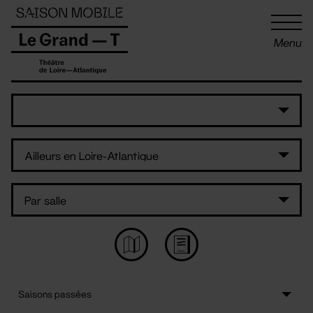
Panneau de gestion des cookies
Menu