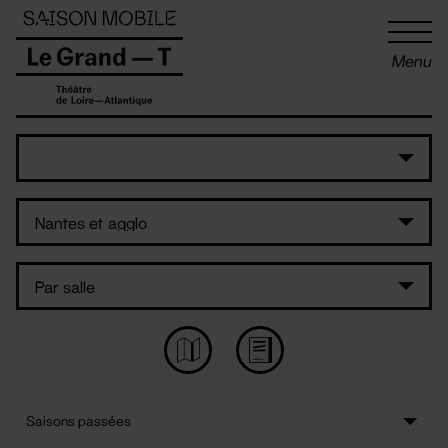
Panneau de gestion des cookies
Menu