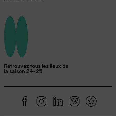
Retrouvez tous les lieux de
la saison 24-25