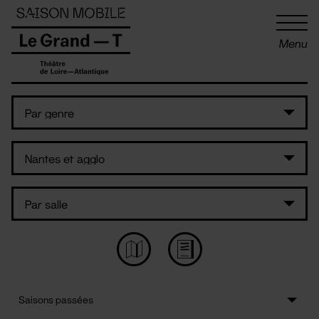
Panneau de gestion des cookies
Menu