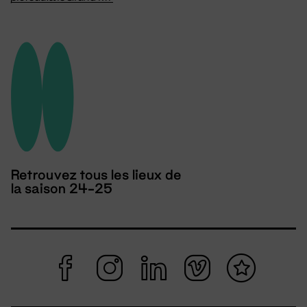
Retrouvez tous les lieux de
la saison 24-25