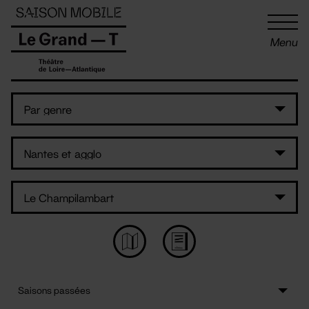
Panneau de gestion des cookies
Menu