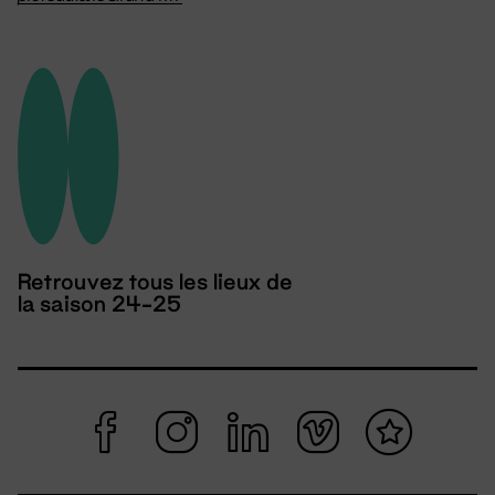
Retrouvez tous les lieux de
la saison 24-25