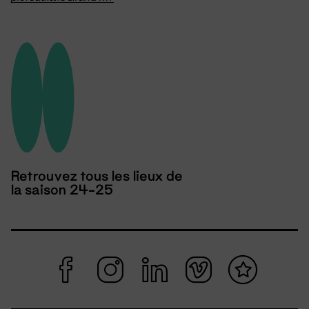
Retrouvez tous les lieux de
la saison 24-25