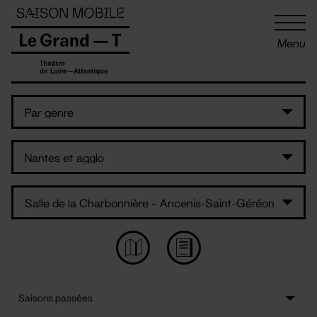
Panneau de gestion des cookies
Menu