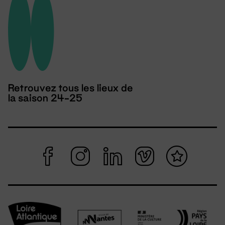
Retrouvez tous les lieux de
la saison 24-25