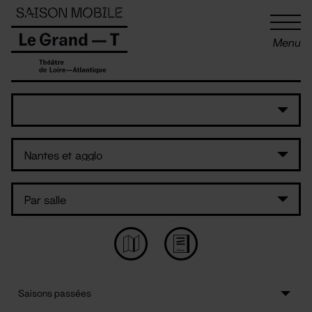
Panneau de gestion des cookies
Menu