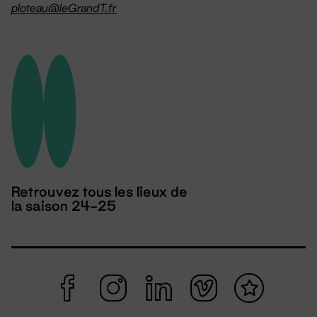
ploteau@leGrandT.fr
Retrouvez tous les lieux de
la saison 24-25