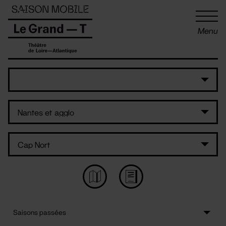
Panneau de gestion des cookies
Menu