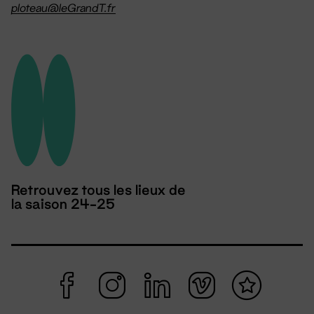
ploteau@leGrandT.fr
Retrouvez tous les lieux de
la saison 24-25