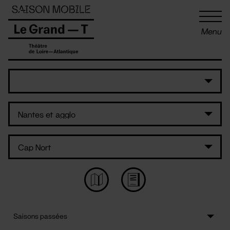
Panneau de gestion des cookies
Menu