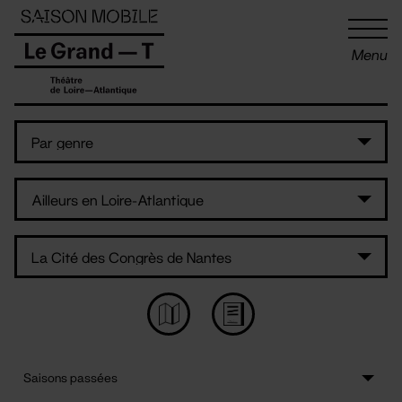
Panneau de gestion des cookies
Menu