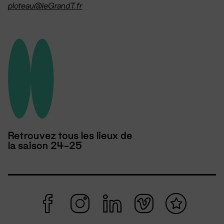
ploteau@leGrandT.fr
Retrouvez tous les lieux de
la saison 24-25