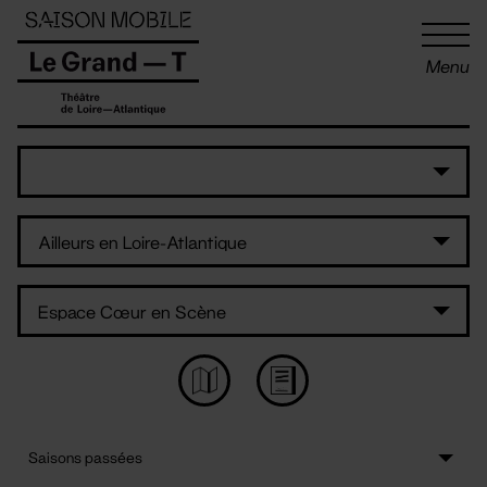
Panneau de gestion des cookies
Menu