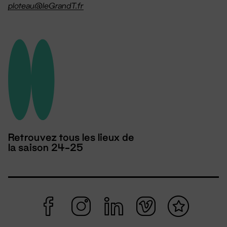
ploteau@leGrandT.fr
Retrouvez tous les lieux de
la saison 24-25