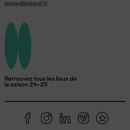
ploteau@leGrandT.fr
Retrouvez tous les lieux de
la saison 24-25