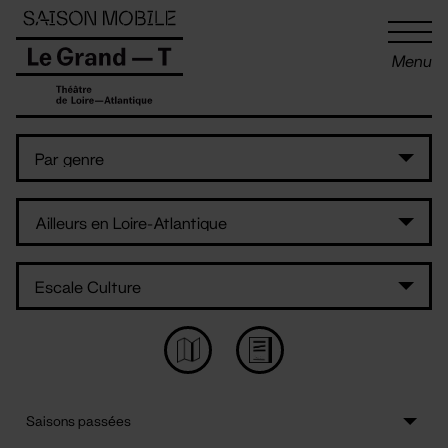
Panneau de gestion des cookies
Menu