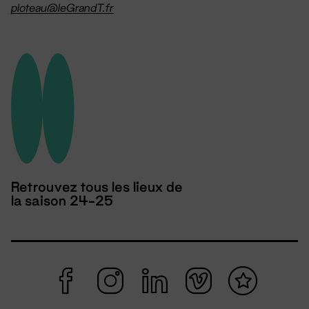
ploteau@leGrandT.fr
Retrouvez tous les lieux de
la saison 24-25