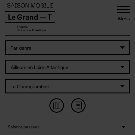
Panneau de gestion des cookies
Menu