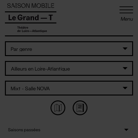
Panneau de gestion des cookies
Menu