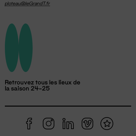
ploteau@leGrandT.fr
Retrouvez tous les lieux de
la saison 24-25