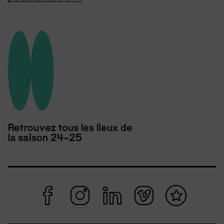
Retrouvez tous les lieux de
la saison 24-25