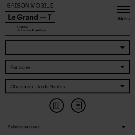
Panneau de gestion des cookies
Menu