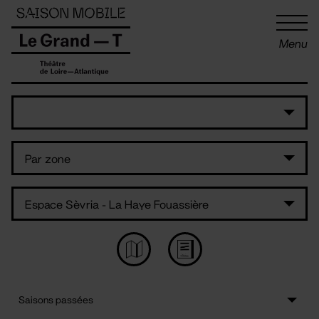
Panneau de gestion des cookies
Menu