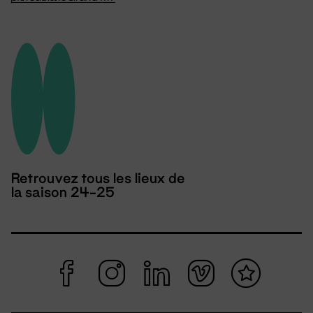
Retrouvez tous les lieux de
la saison 24-25