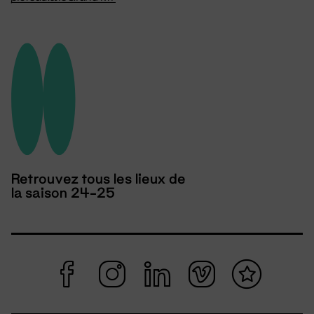
Retrouvez tous les lieux de
la saison 24-25