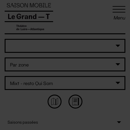
Panneau de gestion des cookies
Menu