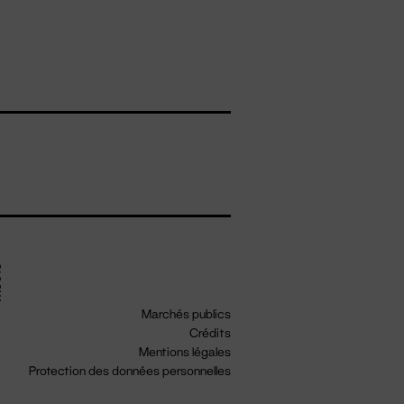
Marchés publics
Crédits
Mentions légales
Protection des données personnelles