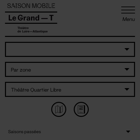
Panneau de gestion des cookies
Menu