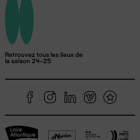
Retrouvez tous les lieux de
la saison 24-25