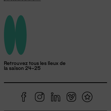
Retrouvez tous les lieux de
la saison 24-25