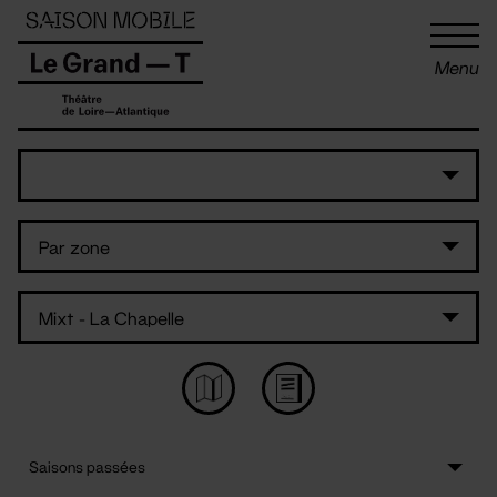
Panneau de gestion des cookies
Menu