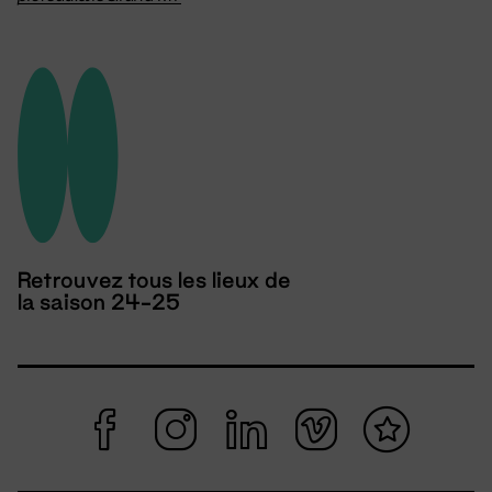
Retrouvez tous les lieux de
la saison 24-25