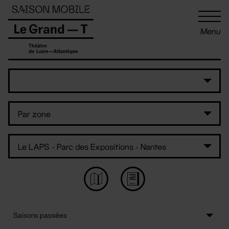
Panneau de gestion des cookies
Menu