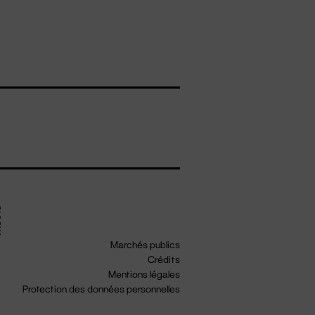
Marchés publics
Crédits
Mentions légales
Protection des données personnelles