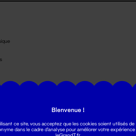
ique
rs
Bienvenue !
ilisant ce site, vous acceptez que les cookies soient utilisés de
nyme dans le cadre d'analyse pour améliorer votre expérience
leGrandT.fr.