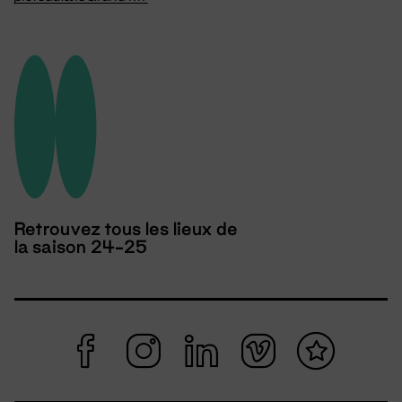
Retrouvez tous les lieux de
la saison 24-25