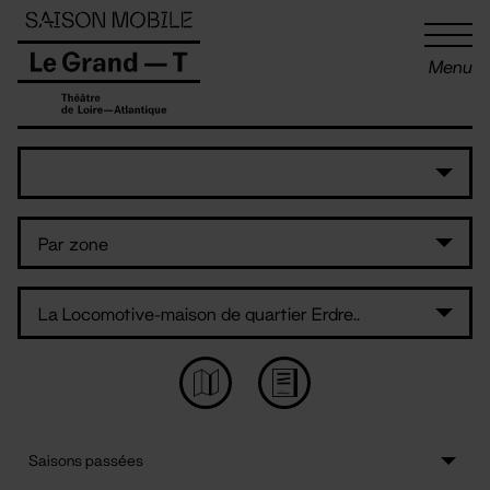
Panneau de gestion des cookies
Menu