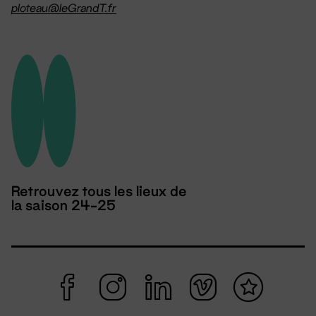
ploteau@leGrandT.fr
Retrouvez tous les lieux de
la saison 24-25