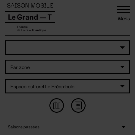
Panneau de gestion des cookies
Menu