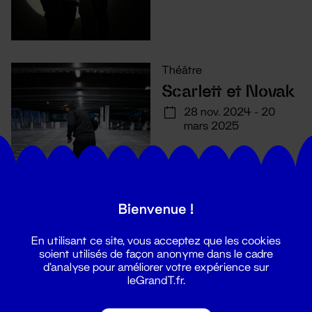
Théâtre
Scarlett et Novak
28 nov. 2024 - 20
mars 2025
Bienvenue !
En utilisant ce site, vous acceptez que les cookies
soient utilisés de façon anonyme dans le cadre
d'analyse pour améliorer votre expérience sur
leGrandT.fr.