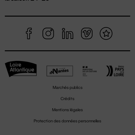
Marchés publics
Crédits
Mentions légales
Protection des données personnelles