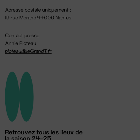
Adresse postale uniquement :
19 rue Morand 44000 Nantes
Contact presse
Annie Ploteau
ploteau@leGrandT.fr
Retrouvez tous les lieux de
la saison 24-25