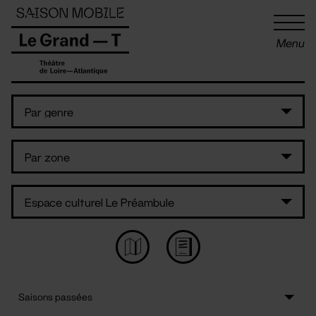
Panneau de gestion des cookies
Menu