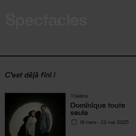
Spectacles
C'est déjà fini !
Théâtre
Dominique toute
seule
18 mars - 22 mai 2025