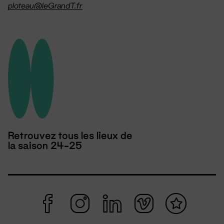
ploteau@leGrandT.fr
Retrouvez tous les lieux de
la saison 24-25