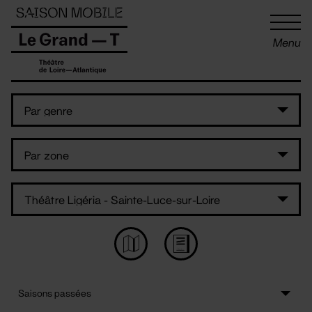
Panneau de gestion des cookies
Menu