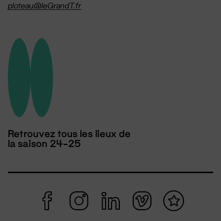
ploteau@leGrandT.fr
Retrouvez tous les lieux de
la saison 24-25