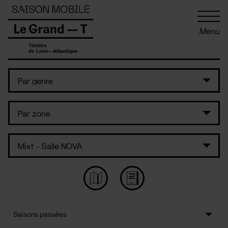
Panneau de gestion des cookies
Menu